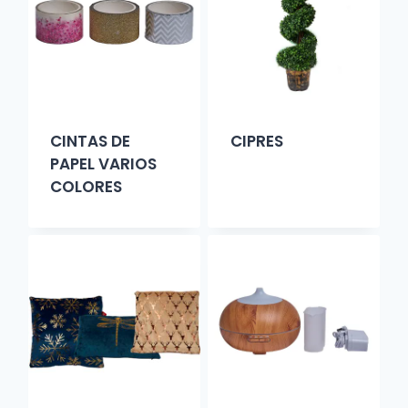
CINTAS DE
CIPRES
PAPEL VARIOS
COLORES