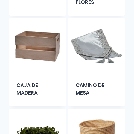
FLORES
CAJA DE
CAMINO DE
MADERA
MESA