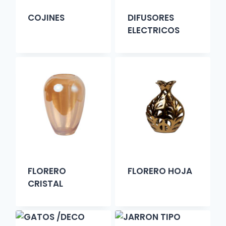
COJINES
DIFUSORES
ELECTRICOS
FLORERO
FLORERO HOJA
CRISTAL