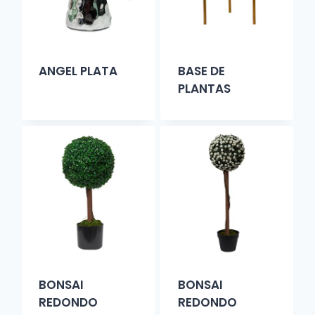
ANGEL PLATA
BASE DE
PLANTAS
BONSAI
BONSAI
REDONDO
REDONDO