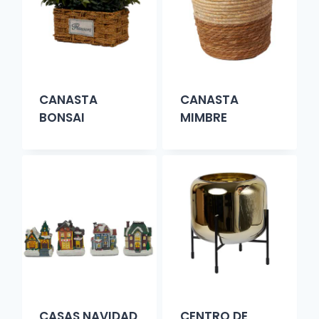
CANASTA
CANASTA
BONSAI
MIMBRE
CASAS NAVIDAD
CENTRO DE