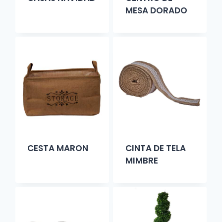
MESA DORADO
CESTA MARON
CINTA DE TELA
MIMBRE