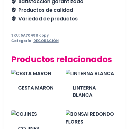
Satisfacción garantizada
Productos de calidad
Variedad de productos
SKU:
5A704811 copy
Categoría:
DECORACIÓN
Productos relacionados
CESTA MARON
LINTERNA
BLANCA
COJINES