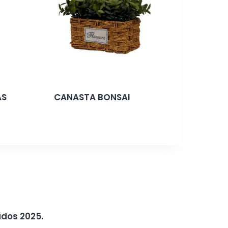
AS
CANASTA BONSAI
ados 2025.