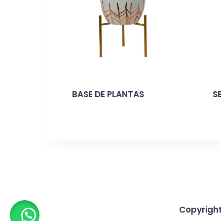
BASE DE PLANTAS
S
Copyrigh