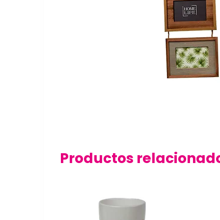
Productos relacionad