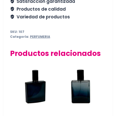
Satisfacción garantizada
Productos de calidad
Variedad de productos
SKU:
107
Categoría:
PERFUMERIA
Productos relacionados