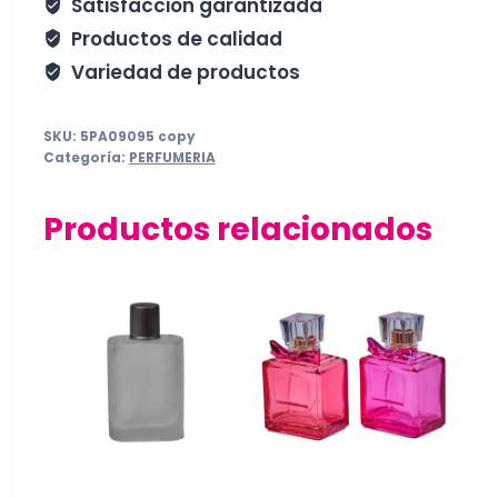
Satisfacción garantizada
Productos de calidad
Variedad de productos
SKU:
5PA09095 copy
Categoría:
PERFUMERIA
Productos relacionados