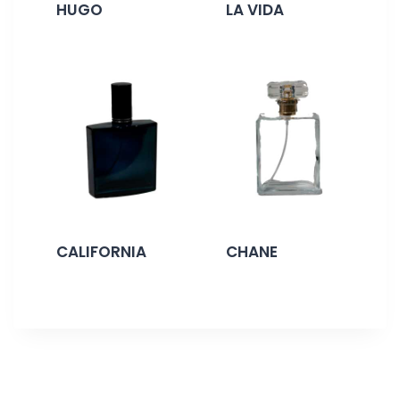
HUGO
LA VIDA
CALIFORNIA
CHANE