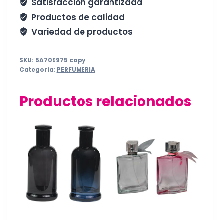
Satisfacción garantizada
Productos de calidad
Variedad de productos
SKU:
5A709975 copy
Categoría:
PERFUMERIA
Productos relacionados