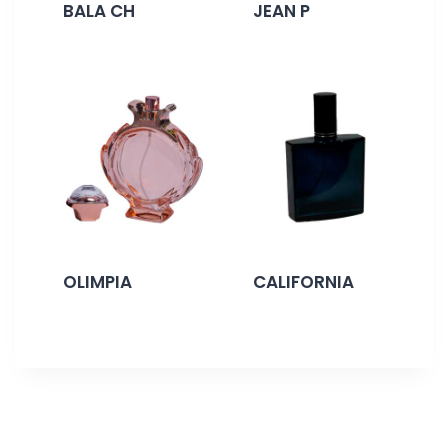
BALA CH
JEAN P
OLIMPIA
CALIFORNIA