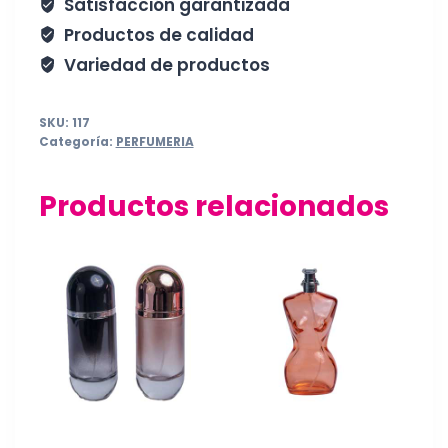
Satisfacción garantizada
Productos de calidad
Variedad de productos
SKU:
117
Categoría:
PERFUMERIA
Productos relacionados