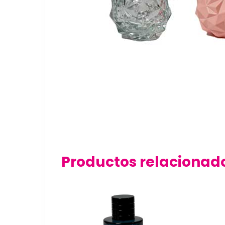
Productos relacionad