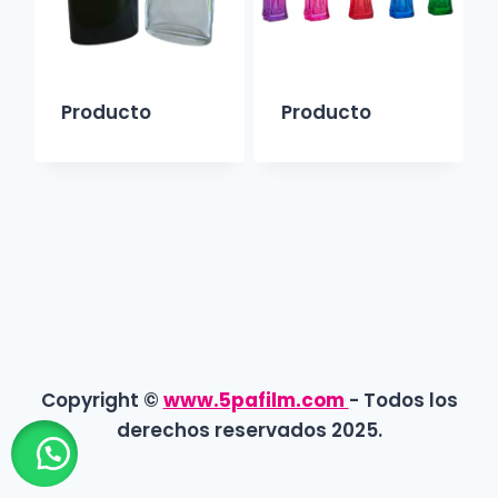
Producto
Producto
Copyright ©
www.5pafilm.com
- Todos los
derechos reservados 2025.